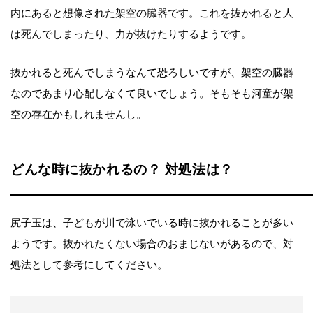
内にあると想像された架空の臓器です。これを抜かれると人
は死んでしまったり、力が抜けたりするようです。
抜かれると死んでしまうなんて恐ろしいですが、架空の臓器
なのであまり心配しなくて良いでしょう。そもそも河童が架
空の存在かもしれませんし。
どんな時に抜かれるの？ 対処法は？
尻子玉は、子どもが川で泳いでいる時に抜かれることが多い
ようです。抜かれたくない場合のおまじないがあるので、対
処法として参考にしてください。