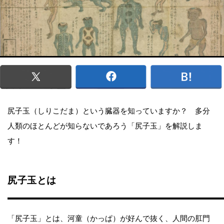
尻子玉（しりこだま）という臓器を知っていますか？ 多分
人類のほとんどが知らないであろう「尻子玉」を解説しま
す！
尻子玉とは
「尻子玉」とは、河童（かっぱ）が好んで抜く、人間の肛門