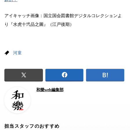
アイキャッチ画像：国立国会図書館デジタルコレクションよ
り『水虎十弐品之圖』（江戸後期）
河童
和樂web編集部
担当スタッフのおすすめ