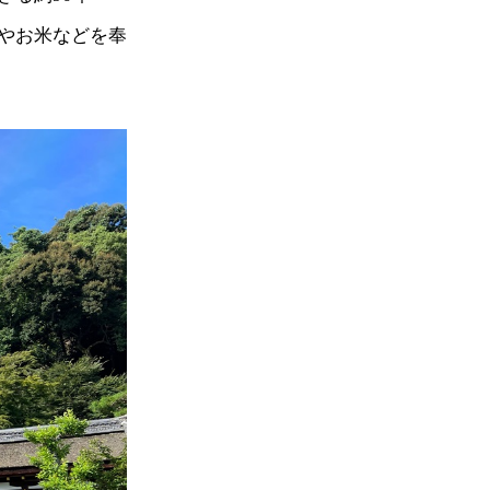
やお米などを奉