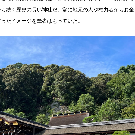
から続く歴史の長い神社だ。常に地元の人や権力者からお金
だったイメージを筆者はもっていた。