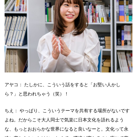
アヤコ： たしかに、こういう話をすると「お堅い人かし
ら？」と思われちゃう（笑）！
ちえ： やっぱり、こういうテーマを共有する場所がないです
よね。だからこそ大人同士で気楽に日本文化を語れるよう
な、もっとおおらかな世界になると良いなーと。文化って永