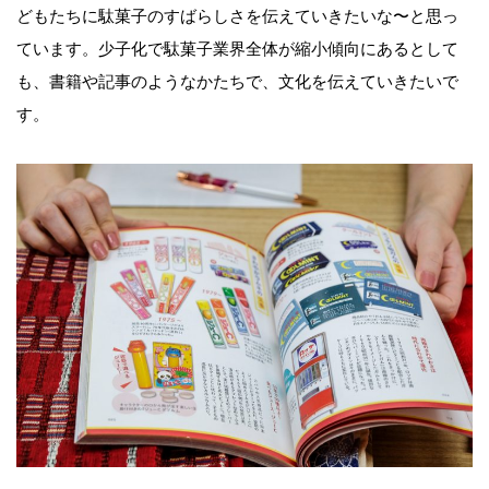
どもたちに駄菓子のすばらしさを伝えていきたいな〜と思っ
ています。少子化で駄菓子業界全体が縮小傾向にあるとして
も、書籍や記事のようなかたちで、文化を伝えていきたいで
す。