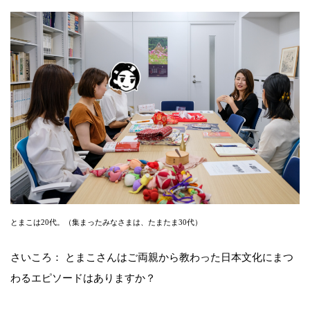
とまこは20代。（集まったみなさまは、たまたま30代）
さいころ： とまこさんはご両親から教わった日本文化にまつ
わるエピソードはありますか？