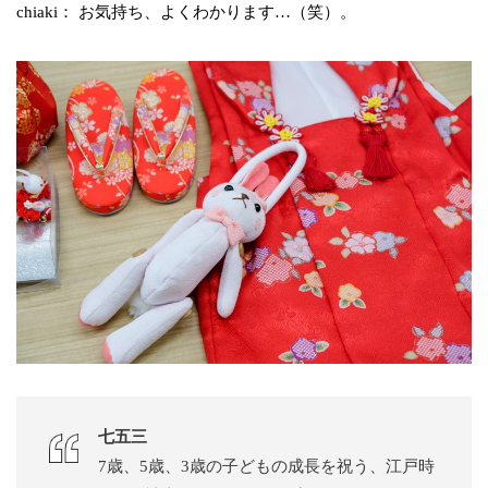
chiaki： お気持ち、よくわかります…（笑）。
七五三
7歳、5歳、3歳の子どもの成長を祝う、江戸時