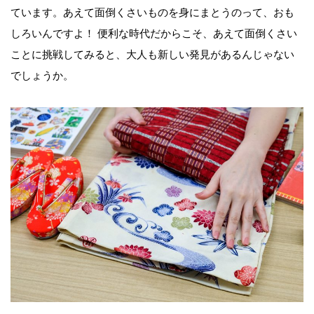
ています。あえて面倒くさいものを身にまとうのって、おも
しろいんですよ！ 便利な時代だからこそ、あえて面倒くさい
ことに挑戦してみると、大人も新しい発見があるんじゃない
でしょうか。