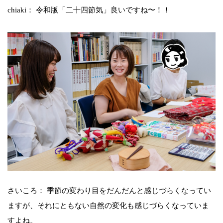
chiaki： 令和版「二十四節気」良いですね〜！！
さいころ： 季節の変わり目をだんだんと感じづらくなってい
ますが、それにともない自然の変化も感じづらくなっていま
すよね。