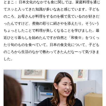
とまこ： 日本文化のなかでも食に関しては、家庭料理を通じ
てスッと入ってきた知識が多いなあと感じています。子ども
のころ、お母さんが料理をするのを横で見ているのが好きだ
ったんですけど、煮物の彩りに絹さやを添えたり。そういう
ちょっとしたことで料理が美しくなることを学びました。最
近ひとり暮らしを始めたんですが自然と「和食※」をつくっ
たり旬のものを食べていて。日本の食文化について、子ども
のころから生活のなかで教わってきたんだなーって気づきま
した。