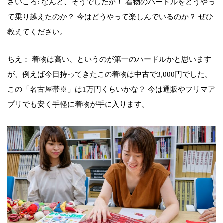
さいころ: なんと、そうでしたか！ 着物のハードルをどうやっ
て乗り越えたのか？ 今はどうやって楽しんでいるのか？ ぜひ
教えてください。
ちえ： 着物は高い、というのが第一のハードルかと思います
が、例えば今日持ってきたこの着物は中古で3,000円でした。
この「名古屋帯※」は1万円くらいかな？ 今は通販やフリマア
プリでも安く手軽に着物が手に入ります。