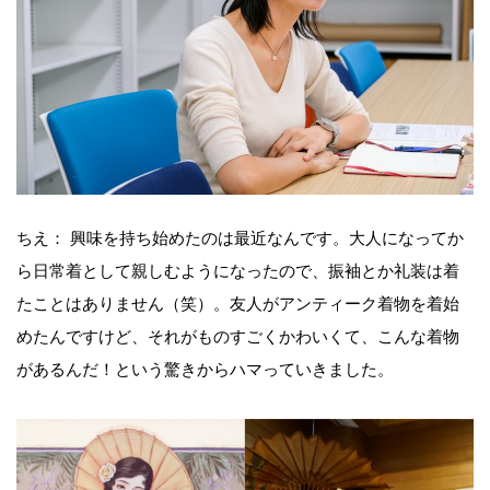
ちえ： 興味を持ち始めたのは最近なんです。大人になってか
ら日常着として親しむようになったので、振袖とか礼装は着
たことはありません（笑）。友人がアンティーク着物を着始
めたんですけど、それがものすごくかわいくて、こんな着物
があるんだ！という驚きからハマっていきました。