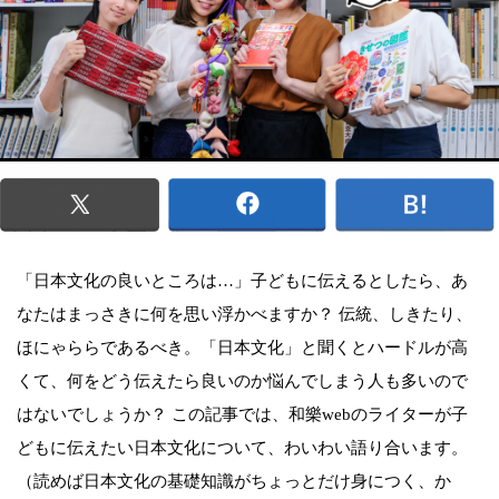
「日本文化の良いところは…」子どもに伝えるとしたら、あ
なたはまっさきに何を思い浮かべますか？ 伝統、しきたり、
ほにゃららであるべき。「日本文化」と聞くとハードルが高
くて、何をどう伝えたら良いのか悩んでしまう人も多いので
はないでしょうか？ この記事では、和樂webのライターが子
どもに伝えたい日本文化について、わいわい語り合います。
（読めば日本文化の基礎知識がちょっとだけ身につく、か