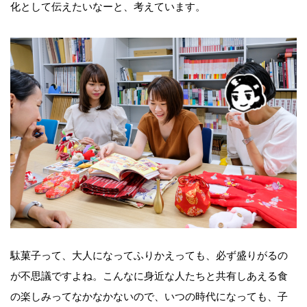
化として伝えたいなーと、考えています。
駄菓子って、大人になってふりかえっても、必ず盛りがるの
が不思議ですよね。こんなに身近な人たちと共有しあえる食
の楽しみってなかなかないので、いつの時代になっても、子