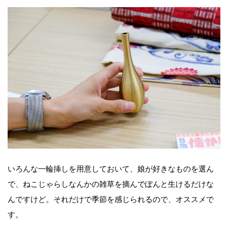
いろんな一輪挿しを用意しておいて、娘が好きなものを選ん
で、ねこじゃらしなんかの雑草を摘んでぽんと生けるだけな
んですけど。それだけで季節を感じられるので、オススメで
す。