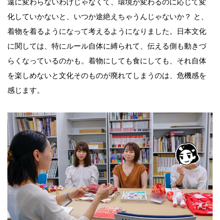
遠に変わらないわけじゃなくて、環境が変わるのに応じて変
化していかないと、いつか途絶えちゃうんじゃないか？ と、
着物を着るようになって考えるようになりました。日本文化
に関しては、特にルール自体に縛られて、伝える側も動きづ
らくなっているのかも。着物にしても食にしても、それ自体
を楽しめないと文化そのものが廃れてしまうのは、危機感を
感じます。