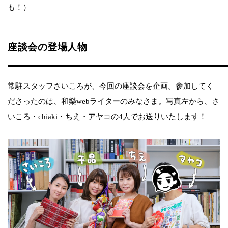
も！）
座談会の登場人物
常駐スタッフさいころが、今回の座談会を企画。参加してく
ださったのは、和樂webライターのみなさま。写真左から、さ
いころ・chiaki・ちえ・アヤコの4人でお送りいたします！