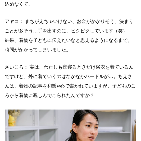
込めなくて。
アヤコ： まちがえちゃいけない、お金がかかりそう、決まり
ごとが多そう…手を出すのに、ビクビクしています（笑）。
結果、着物を子どもに伝えたいなと思えるようになるまで、
時間がかかってしまいました。
さいころ： 実は、わたしも夜寝るときだけ浴衣を着ているん
ですけど、外に着ていくのはなかなかハードルが…。ちえさ
んは、着物の記事を和樂webで書かれていますが、子どものこ
ろから着物に親しんでこられたんですか？