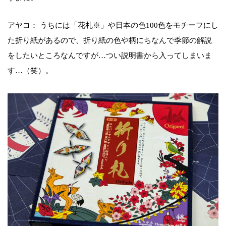
アヤコ： うちには「花札※」や日本の色100色をモチーフにし
た折り紙があるので、折り紙の色や柄にちなんで季節の解説
をしたいところなんですが…つい説明書から入ってしまいま
す…（笑）。