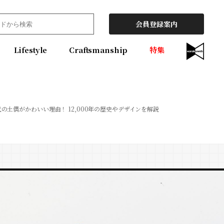
会員登録案内
Lifestyle
Craftsmanship
特集
の土偶がかわいい理由！ 12,000年の歴史やデザインを解説