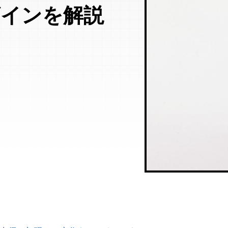
デザインを解説