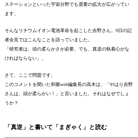
ステーションといった宇宙分野でも需要の拡大が広がってい
ます。
そんなリチウムイオン電池革命を起こした吉野さん。9日の記
者会見ではこんなことを語っていました。
「研究者は、頭の柔らかさが必要。でも、真逆の執着心がな
ければならない」。
さて、ここで問題です。
このコメントを聞いた和樂web編集長の高木は、「やはり吉野
さんは、頭が柔らかい！」と言いました。それはなぜでしょ
うか？
「真逆」と書いて「まぎゃく」と読む