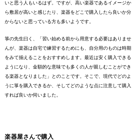
いと思う人もいるはず。ですが、高い楽器であるイメージか
ら敷居が高いと感じたり、楽器をどこで購入したら良いか分
からないと思っている方も多いようです。
箏の先生曰く、「習い始める前から用意する必要はありませ
んが、楽器は自宅で練習するためにも、自分用のものは時期
をみて揃えることをおすすめします。最近は安く購入できる
ようになり、金額的な意味でも多くの人が親しむことができ
る楽器となりました」とのことです。そこで、現代でどのよ
うに箏を購入できるか、そしてどのような点に注意して購入
すれば良いか伺いました。
楽器屋さんで購入