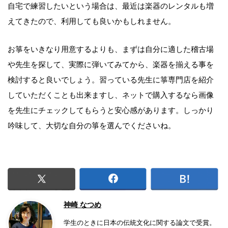
自宅で練習したいという場合は、最近は楽器のレンタルも増
えてきたので、利用しても良いかもしれません。
お箏をいきなり用意するよりも、まずは自分に適した稽古場
や先生を探して、実際に弾いてみてから、楽器を揃える事を
検討すると良いでしょう。習っている先生に箏専門店を紹介
していただくことも出来ますし、ネットで購入するなら画像
を先生にチェックしてもらうと安心感があります。しっかり
吟味して、大切な自分の箏を選んでくださいね。
神崎 なつめ
学生のときに日本の伝統文化に関する論文で受賞。