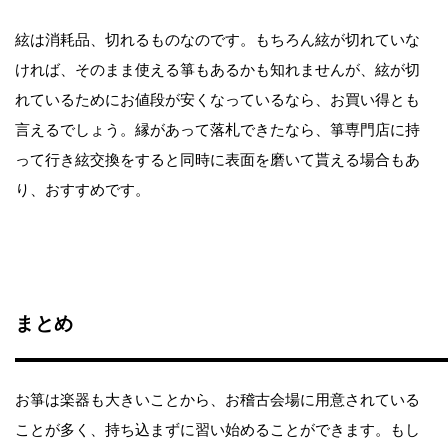
絃は消耗品、切れるものなのです。もちろん絃が切れていな
ければ、そのまま使える箏もあるかも知れませんが、絃が切
れているためにお値段が安くなっているなら、お買い得とも
言えるでしょう。縁があって落札できたなら、箏専門店に持
って行き絃交換をすると同時に表面を磨いて貰える場合もあ
り、おすすめです。
まとめ
お箏は楽器も大きいことから、お稽古会場に用意されている
ことが多く、持ち込まずに習い始めることができます。もし