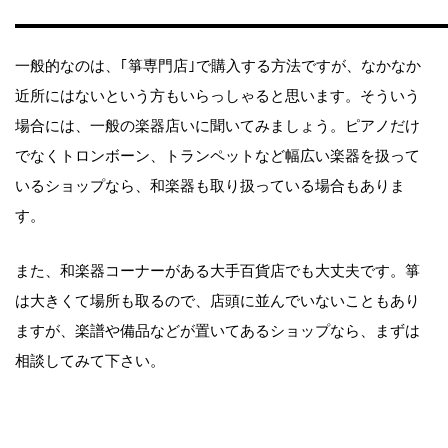
一般的なのは、｢箏専門店｣で購入する方法ですが、なかなか
近所にはないという方もいらっしゃると思います。そういう
場合には、一般の楽器店いに聞いてみましょう。ピアノだけ
でなくトロンボーン、トランペットなど幅広い楽器を扱って
いるショップなら、和楽器も取り扱っている場合もありま
す。
また、和楽器コーナーがある大手百貨店でも大丈夫です。箏
は大きくて場所も取るので、店頭に並んでいないこともあり
ますが、楽譜や備品などが置いてあるショップなら、まずは
相談してみて下さい。