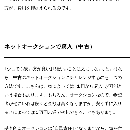
方が、費用を押さえられるのです。
ネットオークションで購入（中古）
｢少しでも安い方が良い｣｢細かいことは気にしない｣というな
ら、中古のネットオークションにチャレンジするのも一つの
方法です。こちらは、物によっては｢１円から購入｣が可能と
いう場合もあります。もちろん、オークションなので、希望
者が他にいれば段々と金額は高くなりますが、安く手に入り
モノによっては１万円未満で落札できることもあります。
基本的にオークションは｢自己責任｣となりますから、気を付