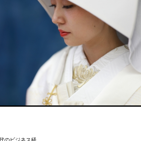
代のビジネス経