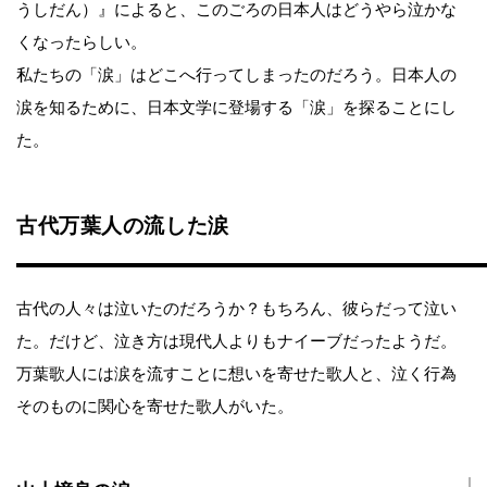
うしだん）』によると、このごろの日本人はどうやら泣かな
くなったらしい。
私たちの「涙」はどこへ行ってしまったのだろう。日本人の
涙を知るために、日本文学に登場する「涙」を探ることにし
た。
古代万葉人の流した涙
古代の人々は泣いたのだろうか？もちろん、彼らだって泣い
た。だけど、泣き方は現代人よりもナイーブだったようだ。
万葉歌人には涙を流すことに想いを寄せた歌人と、泣く行為
そのものに関心を寄せた歌人がいた。