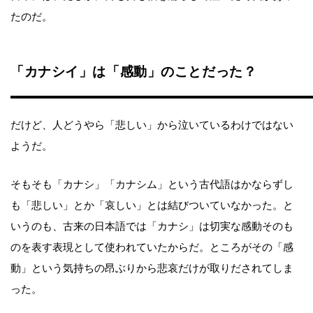
たのだ。
「カナシイ」は「感動」のことだった？
だけど、人どうやら「悲しい」から泣いているわけではない
ようだ。
そもそも「カナシ」「カナシム」という古代語はかならずし
も「悲しい」とか「哀しい」とは結びついていなかった。と
いうのも、古来の日本語では「カナシ」は切実な感動そのも
のを表す表現として使われていたからだ。ところがその「感
動」という気持ちの昂ぶりから悲哀だけが取りだされてしま
った。