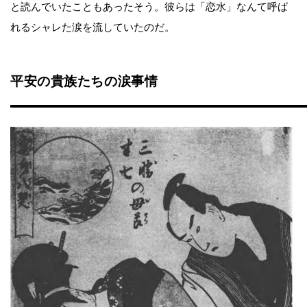
と読んでいたこともあったそう。彼らは「恋水」なんて呼ば
れるシャレた涙を流していたのだ。
平安の貴族たちの涙事情