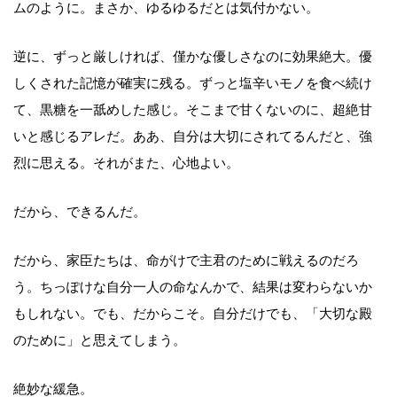
ムのように。まさか、ゆるゆるだとは気付かない。
逆に、ずっと厳しければ、僅かな優しさなのに効果絶大。優
しくされた記憶が確実に残る。ずっと塩辛いモノを食べ続け
て、黒糖を一舐めした感じ。そこまで甘くないのに、超絶甘
いと感じるアレだ。ああ、自分は大切にされてるんだと、強
烈に思える。それがまた、心地よい。
だから、できるんだ。
だから、家臣たちは、命がけで主君のために戦えるのだろ
う。ちっぽけな自分一人の命なんかで、結果は変わらないか
もしれない。でも、だからこそ。自分だけでも、「大切な殿
のために」と思えてしまう。
絶妙な緩急。