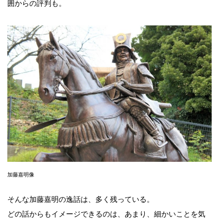
囲からの評判も。
加藤嘉明像
そんな加藤嘉明の逸話は、多く残っている。
どの話からもイメージできるのは、あまり、細かいことを気