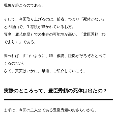
現象が起こるのである。
そして、今回取り上げるのは、前者、つまり「死体がない」
との理由で、生存説が囁かれているお方。
薩摩（鹿児島県）での生存の可能性が高い、「豊臣秀頼（ひ
でより）」である。
調べれば、面白いように、噂、仮説、証拠がぞろぞろと出て
くるのだが。
さて、真実はいかに。早速、ご紹介していこう。
実際のところって、豊臣秀頼の死体は出たの？
まずは、今回の主人公である豊臣秀頼のおさらいから。