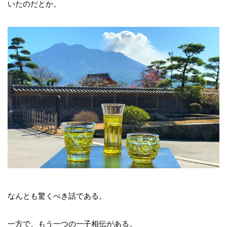
いたのだとか。
なんとも驚くべき話である。
一方で、もう一つの一子相伝がある。