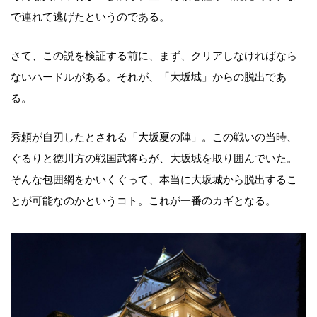
で連れて逃げたというのである。
さて、この説を検証する前に、まず、クリアしなければなら
ないハードルがある。それが、「大坂城」からの脱出であ
る。
秀頼が自刃したとされる「大坂夏の陣」。この戦いの当時、
ぐるりと徳川方の戦国武将らが、大坂城を取り囲んでいた。
そんな包囲網をかいくぐって、本当に大坂城から脱出するこ
とが可能なのかというコト。これが一番のカギとなる。