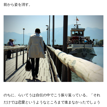
前から姿を消す。
のちに、らいてうは自伝の中でこう振り返っている。「それ
だけでは恋愛というようなところまで進まなかったでしょう