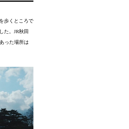
を歩くところで
した。JR秋田
のあった場所は