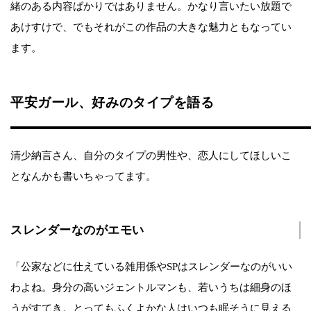
緒のある内容ばかりではありません。かなり言いたい放題で
あけすけで、でもそれがこの作品の大きな魅力ともなってい
ます。
平安ガール、好みのタイプを語る
清少納言さん、自分のタイプの男性や、恋人にしてほしいこ
となんかも書いちゃってます。
スレンダーなのがエモい
「公家などに仕えている雑用係やSPはスレンダーなのがいい
わよね。身分の高いジェントルマンも、若いうちは細身のほ
うがすてき。とってもふくよかな人はいつも眠そうに見える