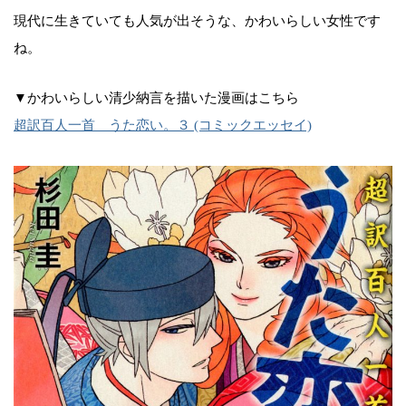
現代に生きていても人気が出そうな、かわいらしい女性です
ね。
▼かわいらしい清少納言を描いた漫画はこちら
超訳百人一首 うた恋い。３ (コミックエッセイ)