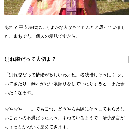
あれ？ 平安時代はふくよかな人がもてたんだと思っていまし
た。まあでも、個人の意見ですから。
別れ際だって大切よ？
「別れ際だって情緒が欲しいわよね。名残惜しそうにくっつ
いてきたり、離れがたい素振りをしていたりすると、また会
いたくなるの」
おやおや……。でもこれ、どうやら実際にそうしてもらえな
いことへの不満だったよう。すねているようで、清少納言が
ちょっとかわいく見えてきます。