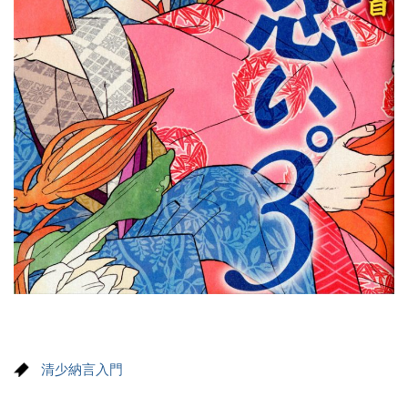
清少納言入門