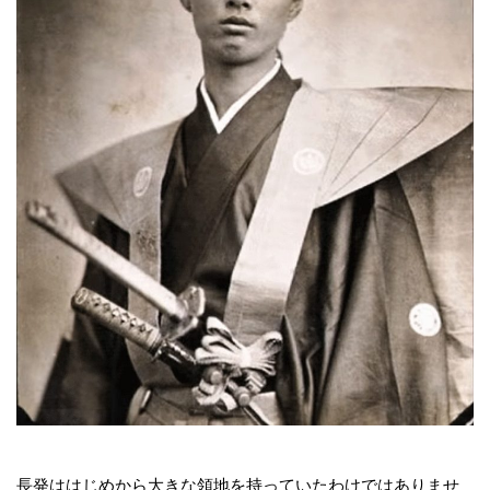
長発ははじめから大きな領地を持っていたわけではありませ