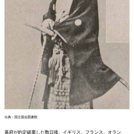
出典：国立国会図書館
幕府が約定破棄した数日後、イギリス、フランス、オラン