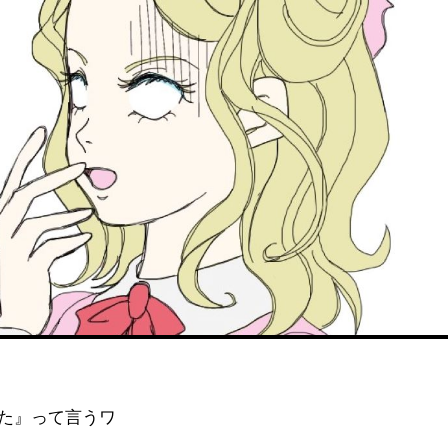
た』って言うワ