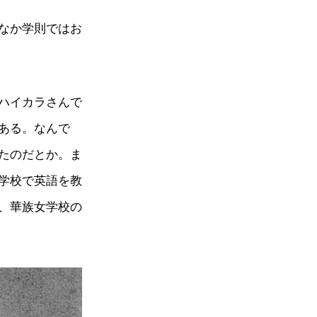
なか学則ではお
ハイカラさんで
ある。なんで
たのだとか。ま
学校で英語を教
、華族女学校の