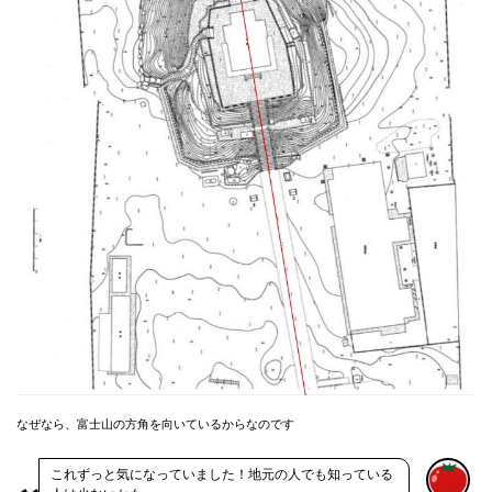
なぜなら、富士山の方角を向いているからなのです
これずっと気になっていました！地元の人でも知っている