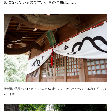
めになっているのですが、その理由は……。
富士塚の階段をのぼったところにあるお社。ここで赤ちゃんがおでこに印を押しても
らいます