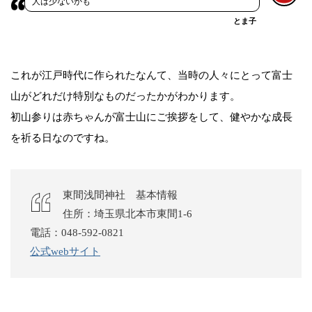
人は少ないかも
とま子
これが江戸時代に作られたなんて、当時の人々にとって富士
山がどれだけ特別なものだったかがわかります。
初山参りは赤ちゃんが富士山にご挨拶をして、健やかな成長
を祈る日なのですね。
東間浅間神社 基本情報
住所：埼玉県北本市東間1-6
電話：048-592-0821
公式webサイト