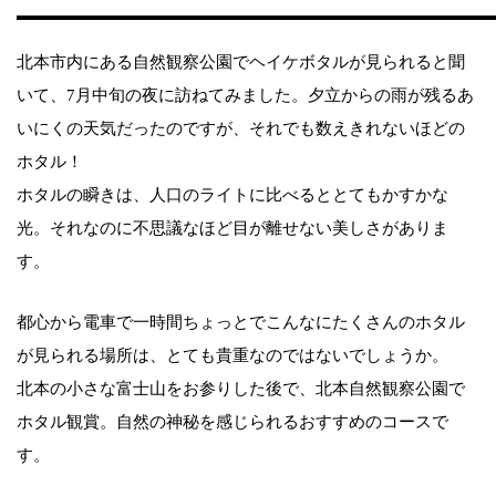
北本市内にある自然観察公園でヘイケボタルが見られると聞
いて、7月中旬の夜に訪ねてみました。夕立からの雨が残るあ
いにくの天気だったのですが、それでも数えきれないほどの
ホタル！
ホタルの瞬きは、人口のライトに比べるととてもかすかな
光。それなのに不思議なほど目が離せない美しさがありま
す。
都心から電車で一時間ちょっとでこんなにたくさんのホタル
が見られる場所は、とても貴重なのではないでしょうか。
北本の小さな富士山をお参りした後で、北本自然観察公園で
ホタル観賞。自然の神秘を感じられるおすすめのコースで
す。