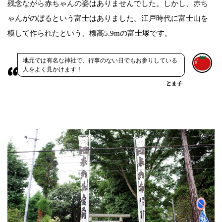
残念ながら赤ちゃんの姿はありませんでした。しかし、赤ち
ゃんがのぼるという富士はありました。江戸時代に富士山を
模して作られたという、標高5.9mの富士塚です。
地元では有名な神社で、行事のない日でもお参りしている
人をよく見かけます！
とま子