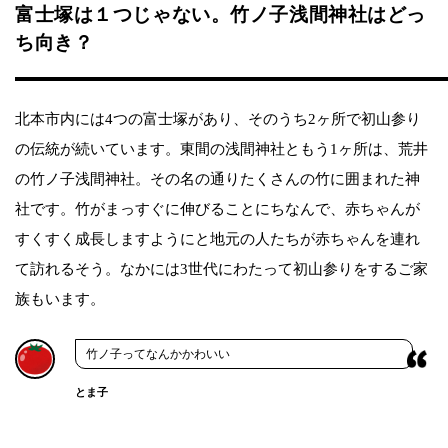
富士塚は１つじゃない。竹ノ子浅間神社はどっ
ち向き？
北本市内には4つの富士塚があり、そのうち2ヶ所で初山参り
の伝統が続いています。東間の浅間神社ともう1ヶ所は、荒井
の竹ノ子浅間神社。その名の通りたくさんの竹に囲まれた神
社です。竹がまっすぐに伸びることにちなんで、赤ちゃんが
すくすく成長しますようにと地元の人たちが赤ちゃんを連れ
て訪れるそう。なかには3世代にわたって初山参りをするご家
族もいます。
竹ノ子ってなんかかわいい
とま子