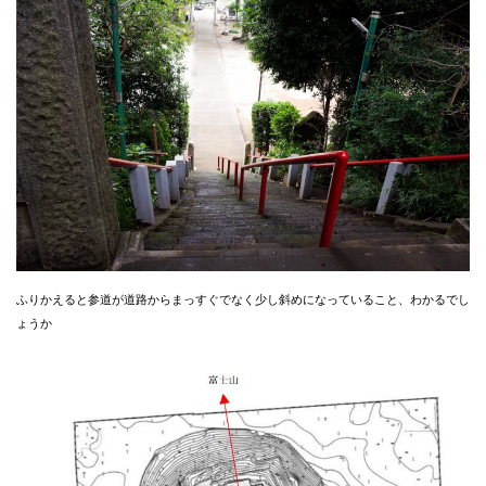
ふりかえると参道が道路からまっすぐでなく少し斜めになっていること、わかるでし
ょうか