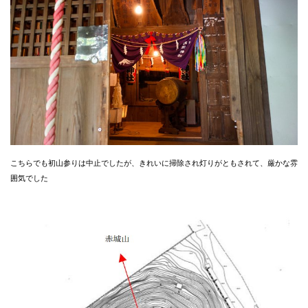
こちらでも初山参りは中止でしたが、きれいに掃除され灯りがともされて、厳かな雰
囲気でした