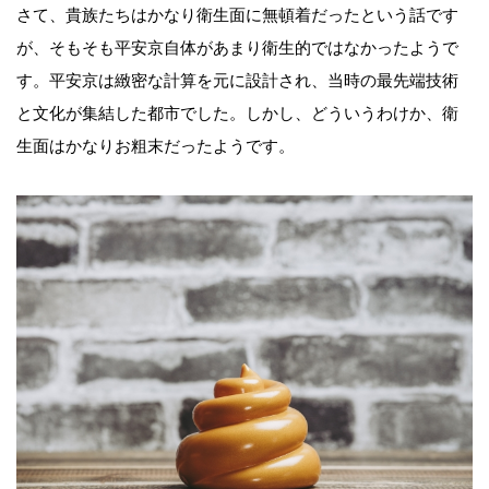
さて、貴族たちはかなり衛生面に無頓着だったという話です
が、そもそも平安京自体があまり衛生的ではなかったようで
す。平安京は緻密な計算を元に設計され、当時の最先端技術
と文化が集結した都市でした。しかし、どういうわけか、衛
生面はかなりお粗末だったようです。