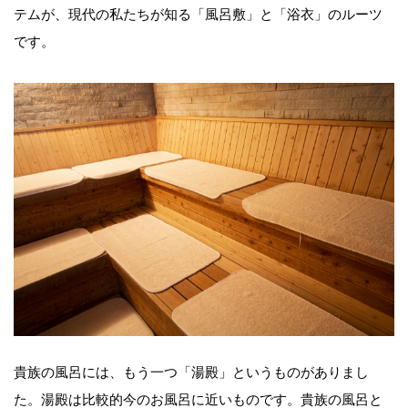
テムが、現代の私たちが知る「風呂敷」と「浴衣」のルーツ
です。
貴族の風呂には、もう一つ「湯殿」というものがありまし
た。湯殿は比較的今のお風呂に近いものです。貴族の風呂と