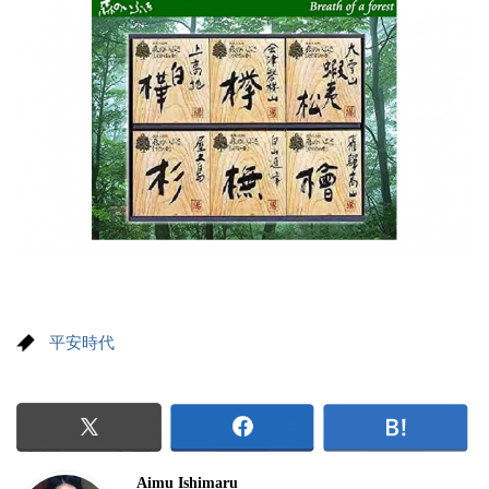
平安時代
Aimu Ishimaru