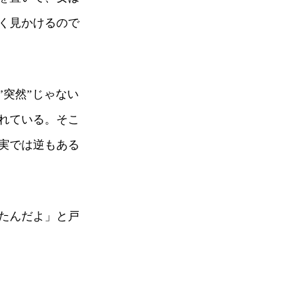
く見かけるので
突然”じゃない
れている。そこ
実では逆もある
たんだよ」と戸