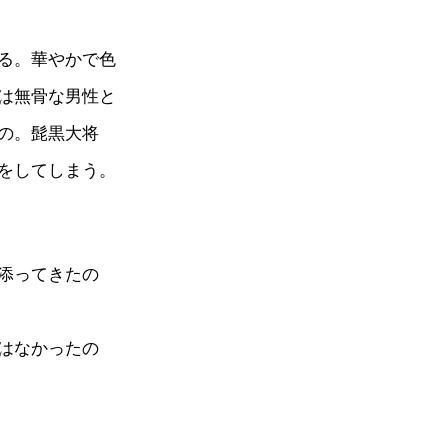
る。華やかで色
は無骨な男性と
の。髭黒大将
をしてしまう。
添ってきたの
はなかったの