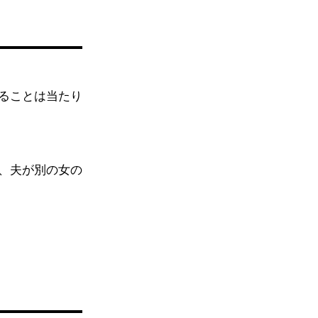
ることは当たり
、夫が別の女の