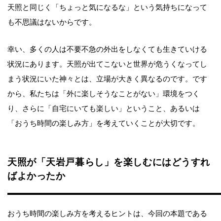
天照と同じく「ちょっと気になるな」という気持ちになって
も不思議はないからです。
幸い、多くの人は不要不急の外出をしなくても生きていける
状況にあります。天照が出てこないと世界が危うくなってし
まう状況にいた神々とは、立場が大きく異なるのです。です
から、私たちは「外に楽しそうなことがない」環境をつく
り、さらに「自宅にいても楽しい」ということ、あるいは
「おうち時間の楽しみ方」を考えていくことが大切です。
天照が「天岩戸暮らし」を楽しむにはどうすれ
ばよかったか
おうち時間の楽しみ方を考えるヒントは、今回の本題である