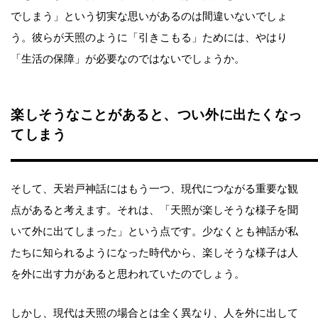
でしまう」という切実な思いがあるのは間違いないでしょ
う。彼らが天照のように「引きこもる」ためには、やはり
「生活の保障」が必要なのではないでしょうか。
楽しそうなことがあると、つい外に出たくなっ
てしまう
そして、天岩戸神話にはもう一つ、現代につながる重要な観
点があると考えます。それは、「天照が楽しそうな様子を聞
いて外に出てしまった」という点です。少なくとも神話が私
たちに知られるようになった時代から、楽しそうな様子は人
を外に出す力があると思われていたのでしょう。
しかし、現代は天照の場合とは全く異なり、人を外に出して