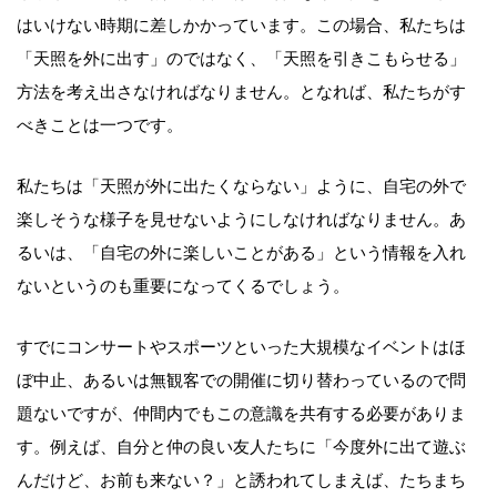
はいけない時期に差しかかっています。この場合、私たちは
「天照を外に出す」のではなく、「天照を引きこもらせる」
方法を考え出さなければなりません。となれば、私たちがす
べきことは一つです。
私たちは「天照が外に出たくならない」ように、自宅の外で
楽しそうな様子を見せないようにしなければなりません。あ
るいは、「自宅の外に楽しいことがある」という情報を入れ
ないというのも重要になってくるでしょう。
すでにコンサートやスポーツといった大規模なイベントはほ
ぼ中止、あるいは無観客での開催に切り替わっているので問
題ないですが、仲間内でもこの意識を共有する必要がありま
す。例えば、自分と仲の良い友人たちに「今度外に出て遊ぶ
んだけど、お前も来ない？」と誘われてしまえば、たちまち