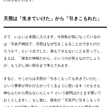
天照は「生きていけた」から「引きこもれた」
さて、いよいよ本題に入ります。今回私が気になっているの
は「天岩戸神話で、天照はなぜ引きこもることができたのだ
ろうか？」という点でした。身もフタもないことを言ってし
まえば、「彼女が神様だから」というのが答えなのでしょう
が、もう少し深い部分まで考えてみます。
すると、そこからは天照が「引きこもっても生きていけた」
という事実が浮かび上がってくるように思います（そもそも
神なんだから死なないんじゃ？ という疑問はひとまず置いて
おくとします）。もし仮に、彼女が「天岩戸に引きこもって