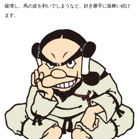
破壊し、馬の皮を剥いでしまうなど、好き勝手に振舞い続け
ます。