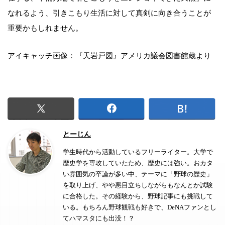
なれるよう、引きこもり生活に対して真剣に向き合うことが
重要かもしれません。
アイキャッチ画像：『天岩戸図』アメリカ議会図書館蔵より
とーじん
学生時代から活動しているフリーライター。大学で
歴史学を専攻していたため、歴史には強い。おカタ
い雰囲気の卒論が多い中、テーマに「野球の歴史」
を取り上げ、やや悪目立ちしながらもなんとか試験
に合格した。その経験から、野球記事にも挑戦して
いる。もちろん野球観戦も好きで、DeNAファンとし
てハマスタにも出没！？