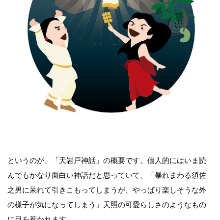
というのが、「天岩戸神話」の概要です。個人的にはいま読
んでもかなり面白い神話だと思っていて、「暴れまわる須佐
之男に呆れて引きこもってしまうが、やっぱり楽しそうな外
の様子が気になってしまう」天照の可愛らしさのようなもの
に目を惹かれます。