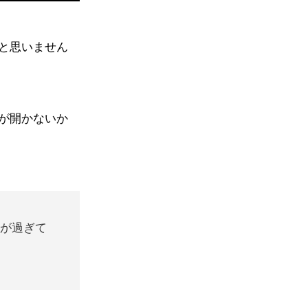
と思いません
が開かないか
秋が過ぎて