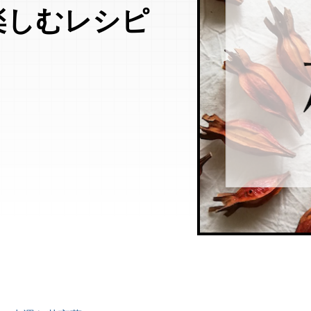
楽しむレシピ