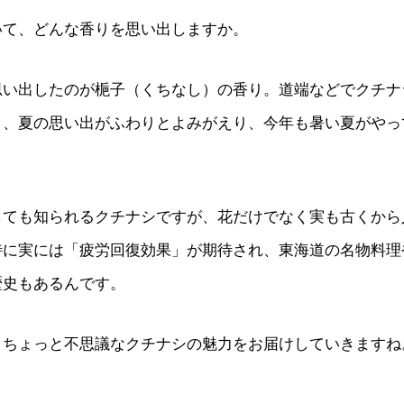
いて、どんな香りを思い出しますか。
思い出したのが梔子（くちなし）の香り。道端などでクチナ
と、夏の思い出がふわりとよみがえり、今年も暑い夏がやっ
しても知られるクチナシですが、花だけでなく実も古くから
特に実には「疲労回復効果」が期待され、東海道の名物料理
歴史もあるんです。
、ちょっと不思議なクチナシの魅力をお届けしていきますね