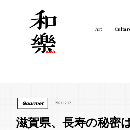
Art
Cultur
Gourmet
2021.12.12
滋賀県、長寿の秘密