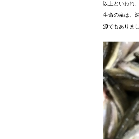
以上といわれ
生命の泉は、
源でもありま