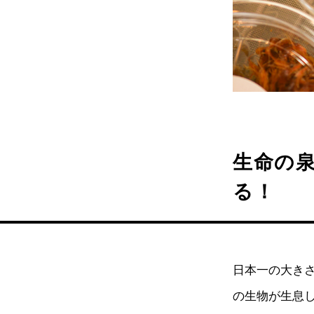
生命の泉
る！
日本一の大きさ
の生物が生息