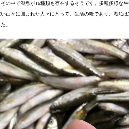
、その中で湖魚が16種類も存在するそうです。多種多様な
深い山々に囲まれた人々にとって、生活の糧であり、湖魚は
した。