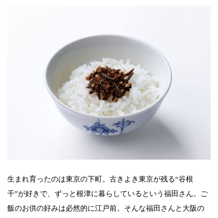
生まれ育ったのは東京の下町。古きよき東京が残る“谷根
千”が好きで、ずっと根津に暮らしているという福田さん。ご
飯のお供の好みは必然的に江戸前。そんな福田さんと大阪の