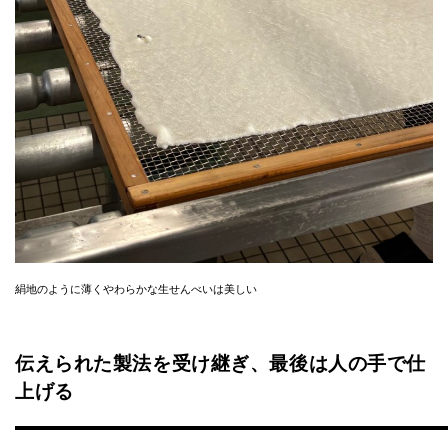
絹地のように薄くやわらかな生せんべいは美しい
伝えられた製法を受け継ぎ、最後は人の手で仕
上げる