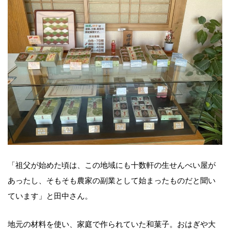
「祖父が始めた頃は、この地域にも十数軒の生せんべい屋が
あったし、そもそも農家の副業として始まったものだと聞い
ています」と田中さん。
地元の材料を使い、家庭で作られていた和菓子。おはぎや大