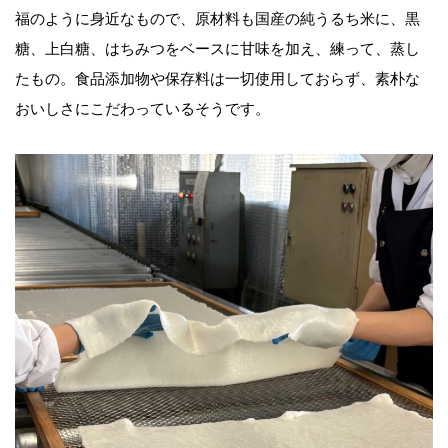
福のように身近なもので、原材料も国産の純うるち米に、黒
糖、上白糖、はちみつをベースに甘味を加え、練って、蒸し
たもの。食品添加物や保存料は一切使用しておらず、素朴な
おいしさにこだわっているそうです。