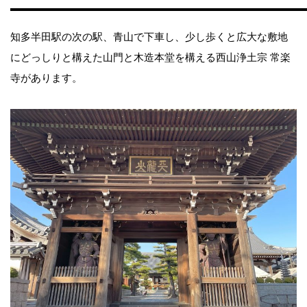
知多半田駅の次の駅、青山で下車し、少し歩くと広大な敷地
にどっしりと構えた山門と木造本堂を構える西山浄土宗 常楽
寺があります。