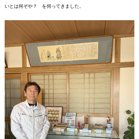
いとは何ぞや？ を伺ってきました。