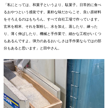
「私にとっては、和菓子というより、駄菓子。日常的に食べ
るおやつという感覚です。素朴な味だからこそ、良い原材料
をそろえるのはもちろん、すべて自社工場で作っています。
玄米を精米、それを製粉し、水を加え、蒸したり、練った
り、薄く伸ばしたり、機械と手作業で、細かな工程がいくつ
もあるんですよ。弾力のあるおいしさは手作業ならではの部
分もあると思います」と田中さん。