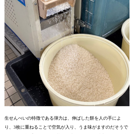
生せんべいの特徴である弾力は、伸ばした餅を人の手によ
り、3枚に重ねることで空気が入り、うま味がますのだそうで