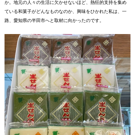
か。地元の人々の生活に欠かせないほど、熱狂的支持を集め
ている和菓子がどんなものなのか、興味をひかれた私は、一
路、愛知県の半田市へと取材に向かったのです。