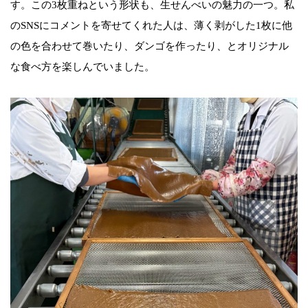
す。この3枚重ねという形状も、生せんべいの魅力の一つ。私
のSNSにコメントを寄せてくれた人は、薄く剥がした1枚に他
の色を合わせて巻いたり、ダンゴを作ったり、とオリジナル
な食べ方を楽しんでいました。