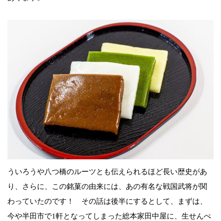
ういろうや八つ橋のルーツとも伝えられるほど長い歴史があ
り、さらに、この銘菓の由来には、あの有名な戦国武将が関
わっていたのです！ その話は後半にするとして、まずは、
今や半田市で1軒となってしまった総本家田中屋に、生せんべ