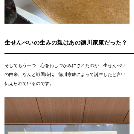
生せんべいの生みの親はあの徳川家康だった？
そしてもう一つ、心をわしづかみにされたのが、生せんべい
の由来。なんと戦国時代、徳川家康によって誕生したと言い
伝えられているのです。