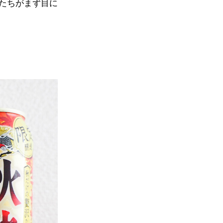
たちがまず目に