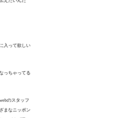
伝えたいんだ
に入って欲しい
なっちゃってる
ebのスタッフ
ざまなニッポン