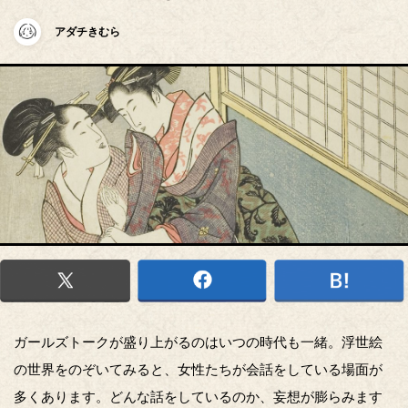
アダチきむら
ガールズトークが盛り上がるのはいつの時代も一緒。浮世絵
の世界をのぞいてみると、女性たちが会話をしている場面が
多くあります。どんな話をしているのか、妄想が膨らみます