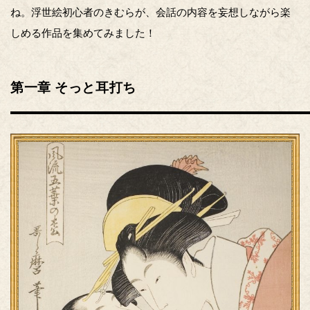
ね。浮世絵初心者のきむらが、会話の内容を妄想しながら楽
しめる作品を集めてみました！
第一章 そっと耳打ち