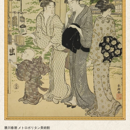
勝川春潮 メトロポリタン美術館