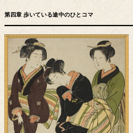
第四章 歩いている途中のひとコマ