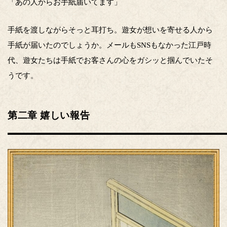
「あの人からお手紙届いてます」
手紙を渡しながらそっと耳打ち。遊女が想いを寄せる人から
手紙が届いたのでしょうか。メールもSNSもなかった江戸時
代、遊女たちは手紙でお客さんの心をガシッと掴んでいたそ
うです。
第二章 嬉しい報告