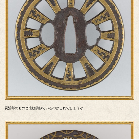
炭治郎のものと比較的似ているのはこれでしょうか