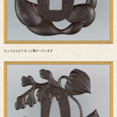
ひょうたんがぐるっと繋がっています