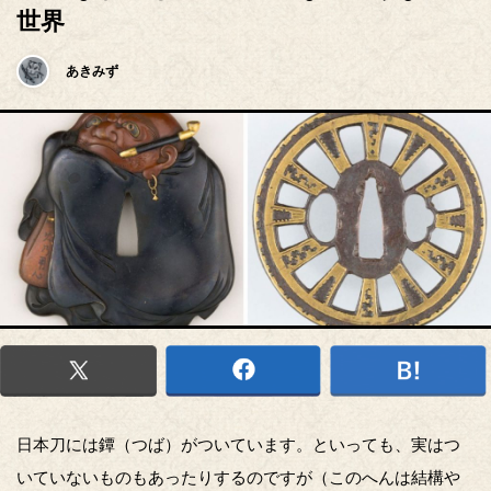
世界
あきみず
日本刀には鐔（つば）がついています。といっても、実はつ
いていないものもあったりするのですが（このへんは結構や