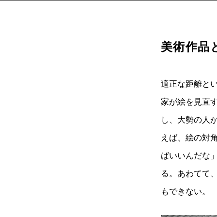
美術作品
適正な距離と
家が絵を見直
し、大勢の人
えば、絵の対角
ばいいんだな
る。あわてて
もできない。