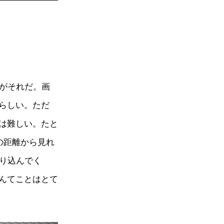
倍がそれだ。画
らしい。ただ
は難しい。たと
の距離から見れ
割り込んでく
んてことはとて