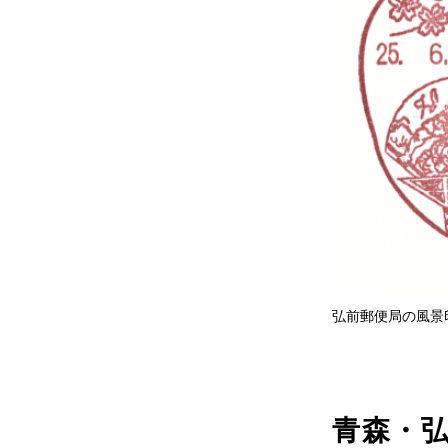
弘前郵便局の風景
青森・