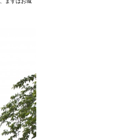
は、まずはお城