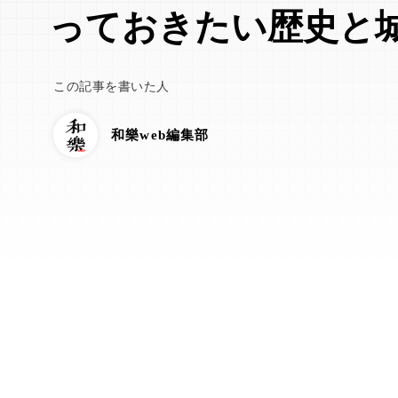
っておきたい歴史と
この記事を書いた人
和樂web編集部