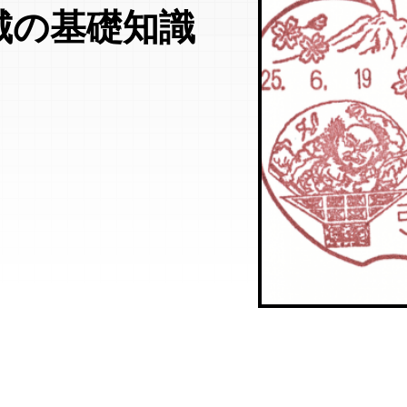
城の基礎知識