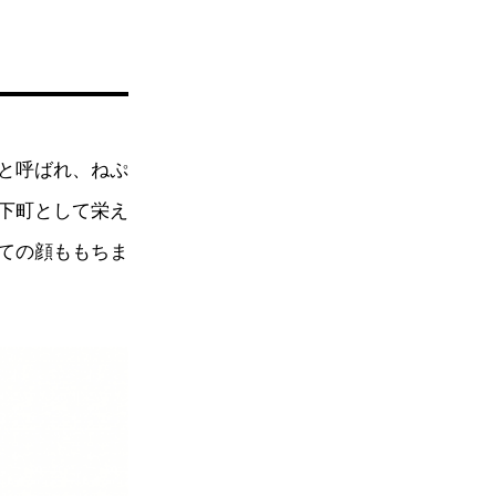
と呼ばれ、ねぷ
下町として栄え
ての顔ももちま