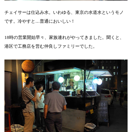
チェイサーは仕込み水。いわゆる、東京の水道水というモノ
です。冷やすと…普通においしい！
18時の営業開始早々、家族連れがやってきました。聞くと、
港区で工務店を営む仲良しファミリーでした。