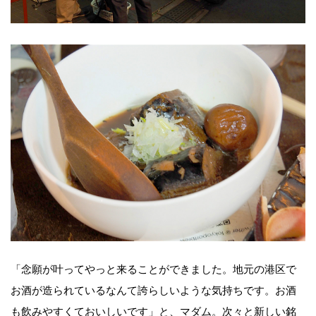
「念願が叶ってやっと来ることができました。地元の港区で
お酒が造られているなんて誇らしいような気持ちです。お酒
も飲みやすくておいしいです」と、マダム。次々と新しい銘