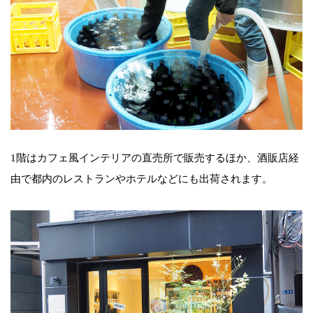
1階はカフェ風インテリアの直売所で販売するほか、酒販店経
由で都内のレストランやホテルなどにも出荷されます。