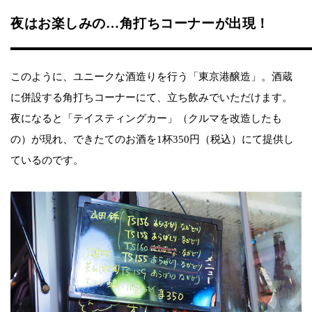
夜はお楽しみの…角打ちコーナーが出現！
このように、ユニークな酒造りを行う「東京港醸造」。酒蔵
に併設する角打ちコーナーにて、立ち飲みでいただけます。
夜になると「テイスティングカー」（クルマを改造したも
の）が現れ、できたてのお酒を1杯350円（税込）にて提供し
ているのです。