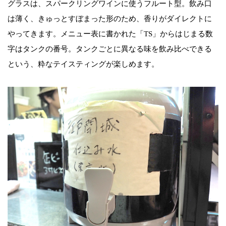
グラスは、スパークリングワインに使うフルート型。飲み口
は薄く、きゅっとすぼまった形のため、香りがダイレクトに
やってきます。メニュー表に書かれた「TS」からはじまる数
字はタンクの番号。タンクごとに異なる味を飲み比べできる
という、粋なテイスティングが楽しめます。