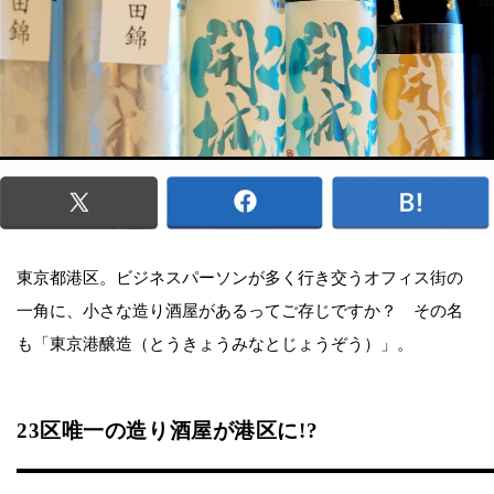
東京都港区。ビジネスパーソンが多く行き交うオフィス街の
一角に、小さな造り酒屋があるってご存じですか？ その名
も「東京港醸造（とうきょうみなとじょうぞう）」。
23区唯一の造り酒屋が港区に!?