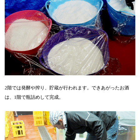
2階では発酵や搾り、貯蔵が行われます。できあがったお酒
は、1階で瓶詰めして完成。