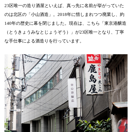
23区唯一の造り酒屋といえば、真っ先に名前が挙がっていた
のは北区の「小山酒造」。2018年に惜しまれつつ廃業し、約
140年の歴史に幕を閉じました。現在は、こちら「東京港醸造
（とうきょうみなとじょうぞう）」が23区唯一となり、丁寧
な手仕事による酒造りを行っています。