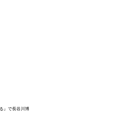
る』で長谷川博