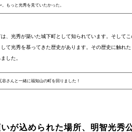
〜。もっと光秀を見ていたかった。
市は、光秀が築いた城下町として知られています。そしてこ
として光秀を慕ってきた歴史があります。その歴史に触れた
みました。
瓦谷さんと一緒に福知山の町を回りました！
願いが込められた場所、明智光秀