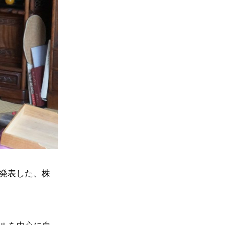
を発表した、株