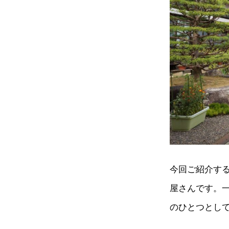
今回ご紹介す
屋さんです。
のひとつとし