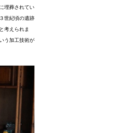
に埋葬されてい
３世紀頃の遺跡
と考えられま
いう加工技術が