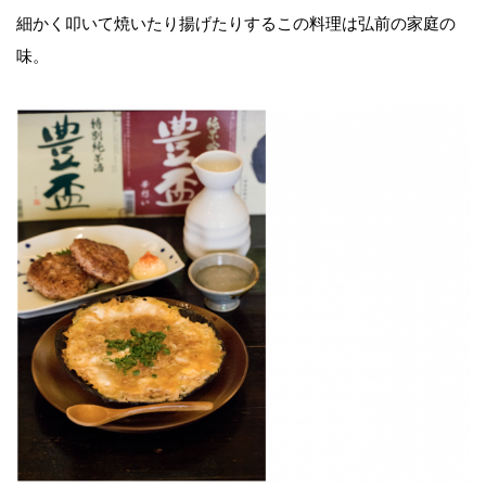
細かく叩いて焼いたり揚げたりするこの料理は弘前の家庭の
味。