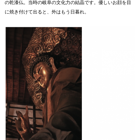
の乾漆仏。当時の岐阜の文化力の結晶です。優しいお顔を目
に焼き付けて出ると、外はもう日暮れ。