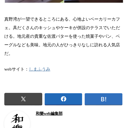
真野湾が一望できるところにある、心地よいベーカリーカフ
ェ。具だくさんのキッシュやケーキが併設のテラスでいただ
ける。地元産の貴重な佐渡バターを使った焼菓子やパン、ベ
ーグルなども美味。地元の人がひっきりなしに訪れる人気店
だ。
webサイト：
しまふうみ
和樂web編集部