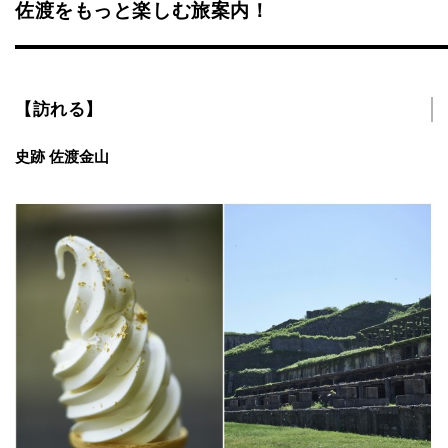
佐渡をもっと楽しむ旅案内！
【訪れる】
史跡 佐渡金山