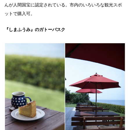
んが人間国宝に認定されている。市内のいろいろな観光スポ
ットで購入可。
『しまふうみ』のガトーバスク