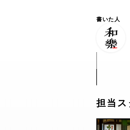
書いた人
担当ス