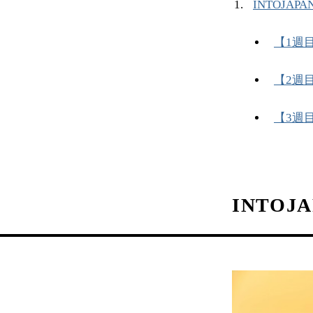
INTOJA
【1週
【2週
【3週
INTO