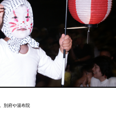
。別府や湯布院