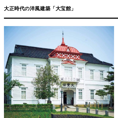
大正時代の洋風建築「大宝館」