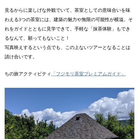
見るからに楽しげな外観でいて、茶室としての意味合いを味
わえる3つの茶室には、建築の魅力や無限の可能性が横溢。そ
れをガイドとともに見学できて、手軽な「抹茶体験」もでき
るなんて、願ってもないこと！
写真映えするという点でも、この上ないツアーとなることは
請け合いです。
ちの旅アクティビティ
「フジモリ茶室プレミアムガイド」