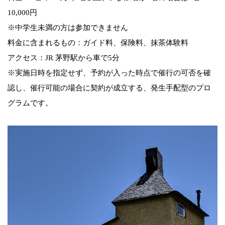
10,000円
※中学生未満の方は参加できません
料金に含まれるもの：ガイド料、保険料、抹茶体験料
アクセス：JR 茅野駅から車で5分
※実施日時を指定せず、予約が入った時点で催行の可否を確
認し、催行可能の場合に契約が成立する、発生手配型のプロ
グラムです。