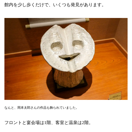
館内を少し歩くだけで、いくつも発見があります。
なんと、岡本太郎さんの作品も飾られていました。
フロントと宴会場は1階、客室と温泉は2階。