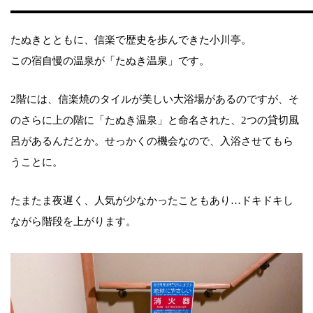
たぬきとともに、信楽で歴史を歩んできた小川亭。
この宿自慢の温泉が「たぬき温泉」です。
2階には、信楽焼のタイルが美しい大浴場があるのですが、そ
のさらに上の階に「たぬき温泉」と命名された、2つの貸切風
呂があるんだとか。せっかくの機会なので、入浴させてもら
うことに。
たまたま夜遅く、人気が少なかったこともあり…ドキドキし
ながら階段を上がります。