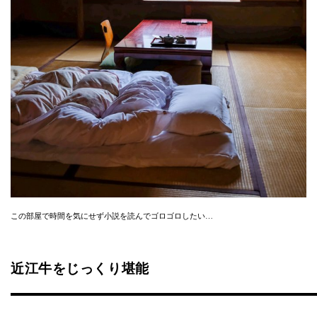
この部屋で時間を気にせず小説を読んでゴロゴロしたい…
近江牛をじっくり堪能