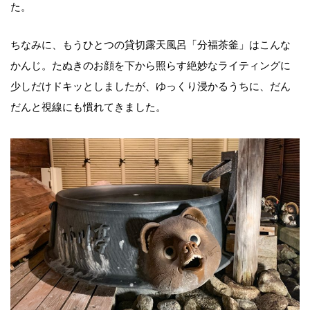
た。
ちなみに、もうひとつの貸切露天風呂「分福茶釜」はこんな
かんじ。たぬきのお顔を下から照らす絶妙なライティングに
少しだけドキッとしましたが、ゆっくり浸かるうちに、だん
だんと視線にも慣れてきました。