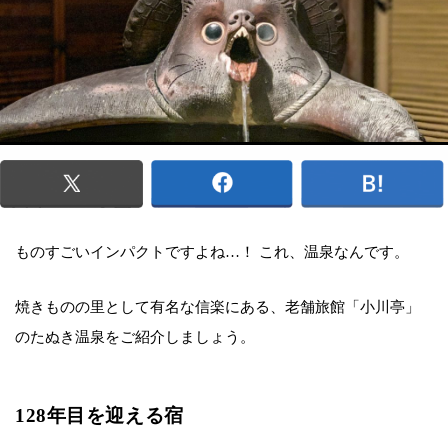
ものすごいインパクトですよね…！ これ、温泉なんです。
焼きものの里として有名な信楽にある、老舗旅館「小川亭」
のたぬき温泉をご紹介しましょう。
128年目を迎える宿