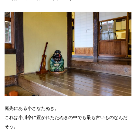
庭先にある小さなたぬき。
これは小川亭に置かれたたぬきの中でも最も古いものなんだ
そう。