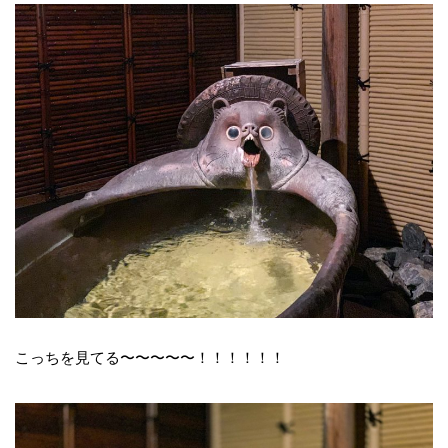
こっちを見てる〜〜〜〜〜！！！！！！