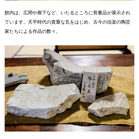
館内は、広間や廊下など、いたるところに骨董品が展示され
ています。天平時代の貴重な瓦をはじめ、古今の信楽の陶芸
家たちによる作品の数々。