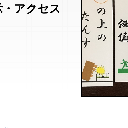
示・アクセス