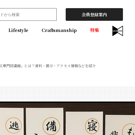
会員登録案内
Lifestyle
Craftsmanship
特集
災専門図書館」とは？資料・展示・アクセス情報などを紹介