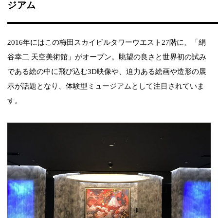
ジアム
2016年にはこの梅田スカイビルタワーウエスト27階に、「絹
谷幸二 天空美術館」がオープン。眺望の良さと世界初の試み
である絵の中に飛び込む3D映像や、迫力ある絵画や造形の展
示が話題となり、体験型ミュージアムとして注目されていま
す。