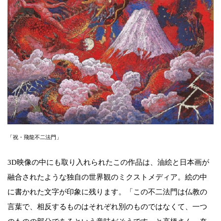
「祝・飛龍不二法門」
3D映像の中にも取り入れられたこの作品は、油絵と日本画が
融合されたような独自の世界観のミクストメディア。絵の中
に書かれた文字が印象に残ります。「この不二法門は仏教の
言葉で、相反するものはそれぞれ別のものではなくて、一つ