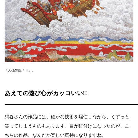
「天孫降臨「Ⅱ」」
あえての遊び心がカッコいい!!
絹谷さんの作品には、確かな技術を駆使しながら、くすっと
笑ってしまうものもあります。目が釘付けになったのが、こ
ちらの作品。なんだか楽しい気持になりますね。