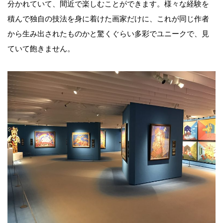
分かれていて、間近で楽しむことができます。様々な経験を
積んで独自の技法を身に着けた画家だけに、これが同じ作者
から生み出されたものかと驚くぐらい多彩でユニークで、見
ていて飽きません。