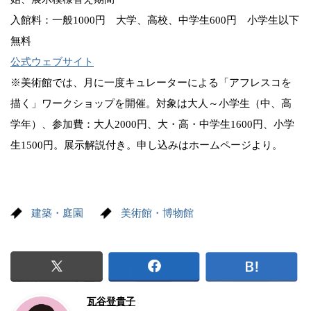
入館料：一般1000円 大学、高校、中学生600円 小学生以下
無料
公式ウェブサイト
※美術館では、月に一度キュレーターによる「アフレスコを
描く」ワークショップを開催。対象は大人～小学生（中、高
学年）、参加費：大人2000円、大・高・中学生1600円、小学
生1500円。展示解説付き。申し込みはホームページより。
建築・庭園
美術館・博物館
瓦谷登貴子