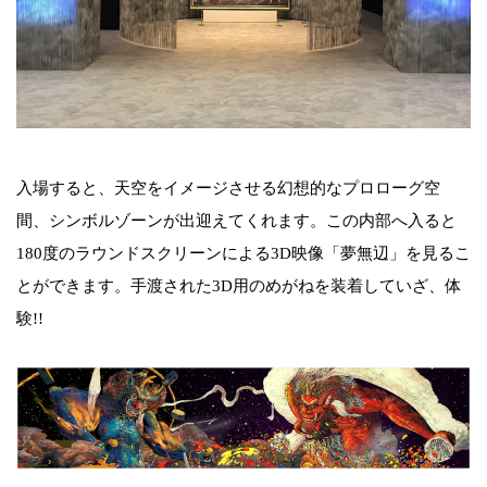
入場すると、天空をイメージさせる幻想的なプロローグ空
間、シンボルゾーンが出迎えてくれます。この内部へ入ると
180度のラウンドスクリーンによる3D映像「夢無辺」を見るこ
とができます。手渡された3D用のめがねを装着していざ、体
験!!