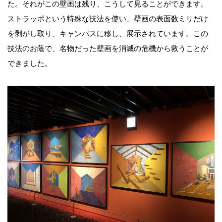
た。それがこの壁画は残り、こうして見ることができます。
ストラッポという特殊な技法を使い、壁画の表面数ミリだけ
を剥がし取り、キャンバスに移し、展示されています。この
技法のお蔭で、名物だった壁画を消滅の危機から救うことが
できました。