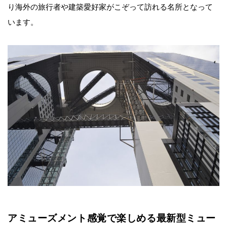
り海外の旅行者や建築愛好家がこぞって訪れる名所となって
います。
アミューズメント感覚で楽しめる最新型ミュー