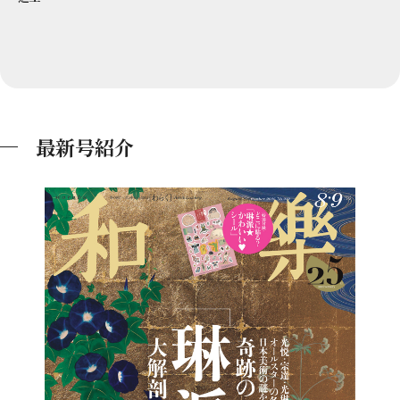
最新号紹介