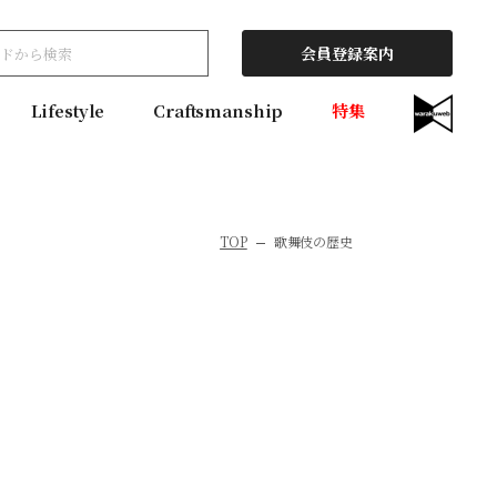
会員登録案内
Lifestyle
Craftsmanship
特集
TOP
歌舞伎の歴史