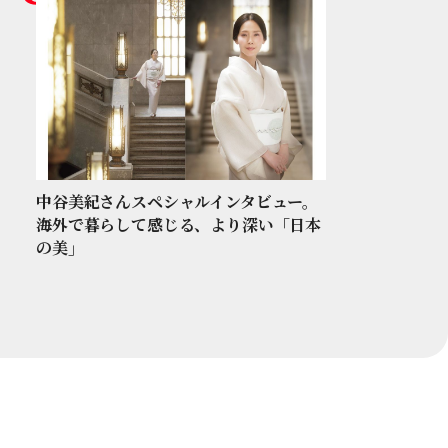
中谷美紀さんスペシャルインタビュー。
海外で暮らして感じる、より深い「日本
の美」