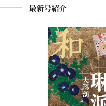
最新号紹介