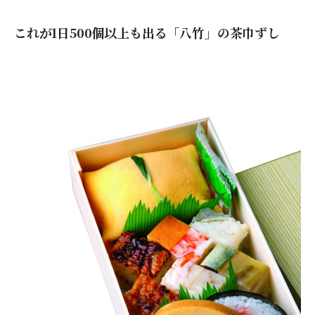
これが1日500個以上も出る「八竹」の茶巾ずし