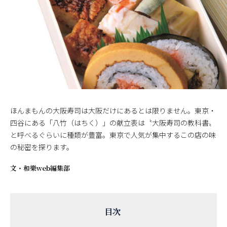
ほんまもんの大阪寿司は大阪だけにあるとは限りません。東京・
四谷にある「八竹（はちく）」の献立表は〝大阪寿司の教科書〟
と呼べるぐらいに種類が豊富。東京で人気が集中するこの店の味
の秘密を探ります。
文・
和樂web編集部