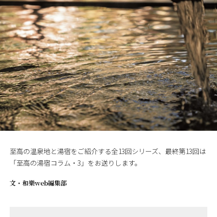
至高の温泉地と湯宿をご紹介する全13回シリーズ、最終第13回は
「至高の湯宿コラム・3」をお送りします。
文・
和樂web編集部