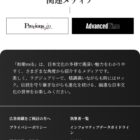
「和樂web」は、日本文化の多様で奥深い魅力をわかりや
すく、さまざまな角度から紹介するメディアです。
美しく、ラグジュアリーで、格調高いながらも時にはロッ
ク。伝統を守り継ぎながらも進化を続ける、幽遠な日本文
化の世界をお楽しみください。
広告掲載をご検討の方へ
執筆者一覧
プライバシーポリシー
インフォマティブデータガイドライ
ン