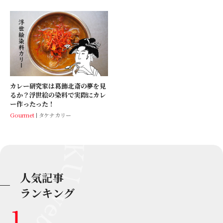
カレー研究家は葛飾北斎の夢を見
るか？浮世絵の染料で実際にカレ
ー作ったった！
Gourmet
タケナカリー
人気記事
ランキング