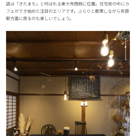
店は「きたまち」と呼ばれる東大寺西側に位置。住宅街の中にカ
フェができ始めた注目のエリアです。ぶらりと散策しながら奈良
駅方面に戻るのも楽しいでしょう。