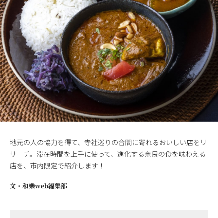
地元の人の協力を得て、寺社巡りの合間に寄れるおいしい店をリ
サーチ。滞在時間を上手に使って、進化する奈良の食を味わえる
店を、市内限定で紹介します！
文・
和樂web編集部