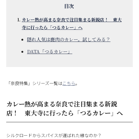
カレー熱が高まる奈良で注目集まる新鋭店！ 東大
寺に行ったら「つるカレー」へ
隠れ人気は鹿肉のカレー。試してみる？
DATA「つるカレー」
「奈良特集」シリーズ一覧は
こちら
。
カレー熱が高まる奈良で注目集まる新鋭
店！ 東大寺に行ったら「つるカレー」へ
シルクロードからスパイスが運ばれた縁なのか？