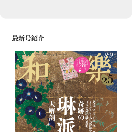
最新号紹介