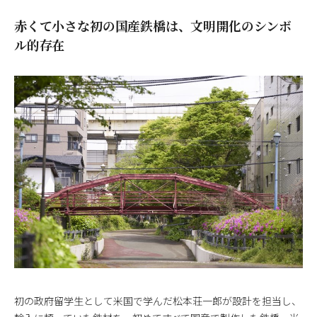
赤くて小さな初の国産鉄橋は、文明開化のシンボ
ル的存在
初の政府留学生として米国で学んだ松本荘一郎が設計を担当し、