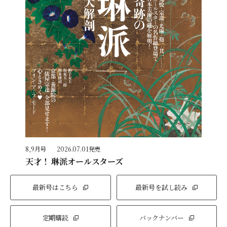
8,9月号
2026.07.01発売
天才！ 琳派オールスターズ
最新号はこちら
最新号を試し読み
定期購読
バックナンバー