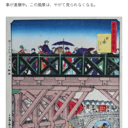
事が進展中。この風景は、やがて見られなくなる。