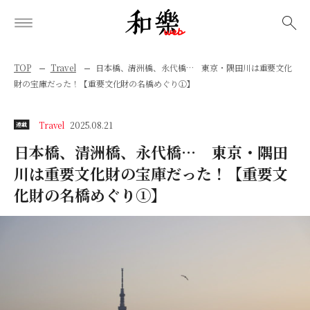
検索
TOP
Travel
日本橋、清洲橋、永代橋… 東京・隅田川は重要文化
財の宝庫だった！【重要文化財の名橋めぐり①】
Travel
2025.08.21
連載
日本橋、清洲橋、永代橋… 東京・隅田
川は重要文化財の宝庫だった！【重要文
化財の名橋めぐり①】