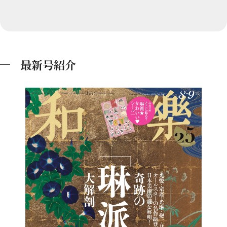
最新号紹介