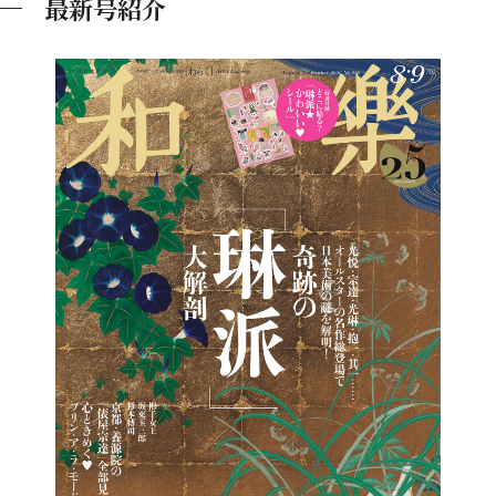
最新号紹介