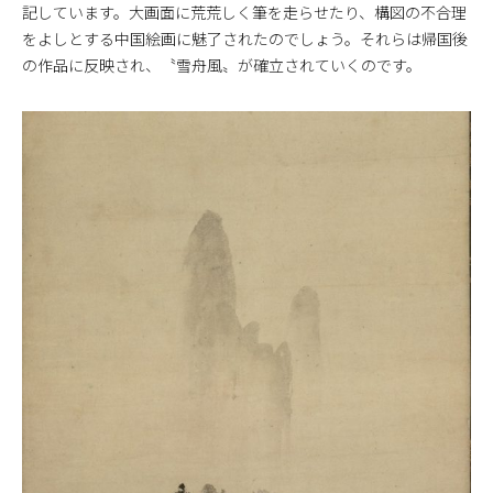
記しています。大画面に荒荒しく筆を走らせたり、構図の不合理
をよしとする中国絵画に魅了されたのでしょう。それらは帰国後
の作品に反映され、〝雪舟風〟が確立されていくのです。